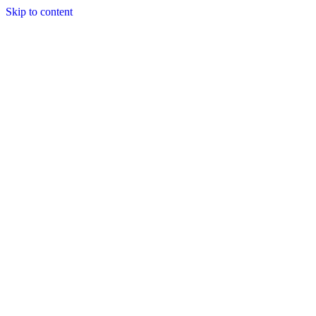
Skip to content