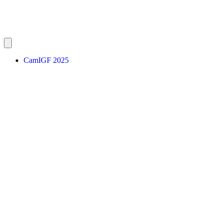
CamIGF 2025